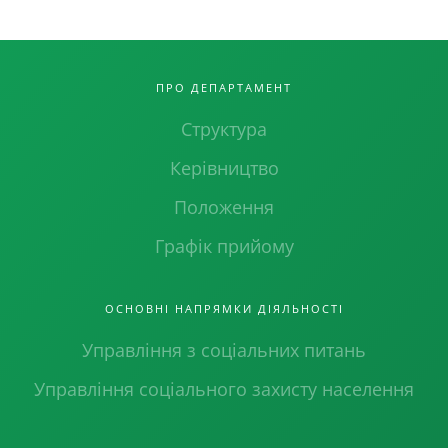
ПРО ДЕПАРТАМЕНТ
Структура
Керівництво
Положення
Графік прийому
ОСНОВНІ НАПРЯМКИ ДІЯЛЬНОСТІ
Управління з соціальних питань
Управління соціального захисту населення