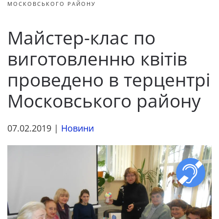
МОСКОВСЬКОГО РАЙОНУ
Майстер-клас по
виготовленню квітів
проведено в терцентрі
Московського району
07.02.2019
|
Новини