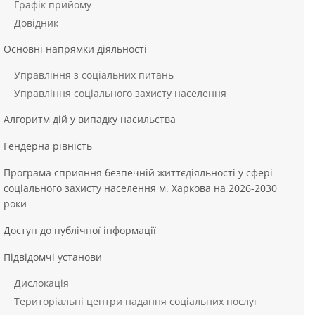
Графік прийому
Довідник
Основні напрямки діяльності
Управління з соціальних питань
Управління соціального захисту населення
Алгоритм дій у випадку насильства
Гендерна рівність
Програма сприяння безпечній життєдіяльності у сфері
соціального захисту населення м. Харкова на 2026-2030
роки
Доступ до публічної інформації
Підвідомчі установи
Дислокація
Територіальні центри надання соціальних послуг