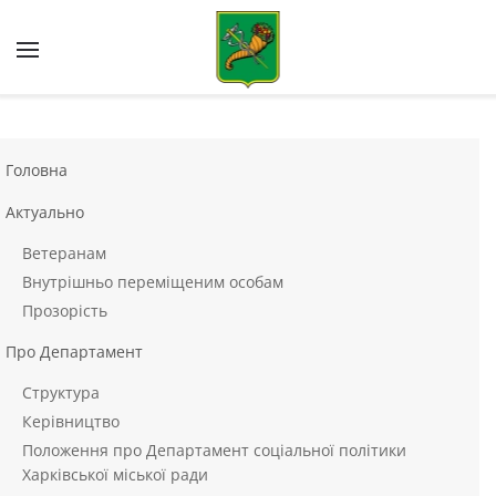
Skip to main content
Головна
Актуально
Ветеранам
Внутрішньо переміщеним особам
Прозорість
Про Департамент
Структура
Керівництво
Положення про Департамент соціальної політики
Харківської міської ради