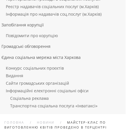
Реєстр надавачів соціальних послуг (м.Харків)
Інформація про надавачів соц.послуг (м.Харків)
Запобігання корупції
Повідомити про корупцію
Громадські обговорення
Єдина соціальна мережа міста Харкова
Конкурс соціальних проєктів
Видання
Сайти громадських організацій
Інформаційні електронні соціальні офіси
Соціальна реклама
Транспортна соціальна послуга «Інватаксі»
ГОЛОВНА
НОВИНИ
МАЙСТЕР-КЛАС ПО
ВИГОТОВЛЕННЮ КВІТІВ ПРОВЕДЕНО В ТЕРЦЕНТРІ