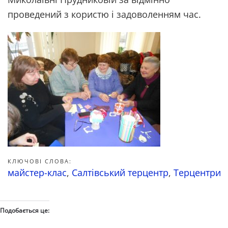
проведений з користю і задоволенням час.
КЛЮЧОВІ СЛОВА:
майстер-клас
,
Салтівський терцентр
,
Терцентри
Подобається це: