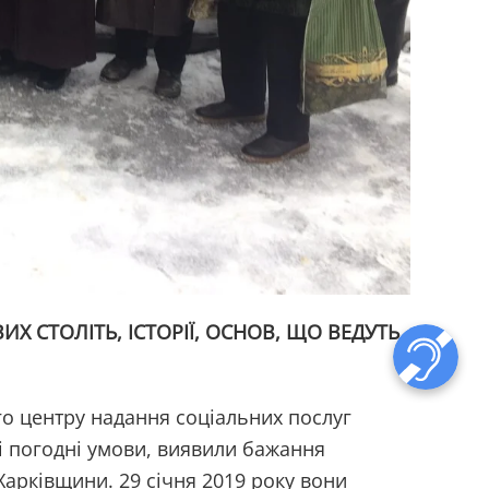
ИХ СТОЛІТЬ, ІСТОРІЇ, ОСНОВ, ЩО ВЕДУТЬ
го центру надання соціальних послуг
і погодні умови, виявили бажання
Харківщини. 29 січня 2019 року вони