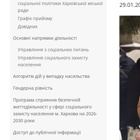
соціальної політики Харківської міської
29.01.2
ради
Графік прийому
Довідник
Основні напрямки діяльності
Управління з соціальних питань
Управління соціального захисту
населення
Алгоритм дій у випадку насильства
Гендерна рівність
Програма сприяння безпечній
життєдіяльності у сфері соціального
захисту населення м. Харкова на 2026-
2030 роки
Доступ до публічної інформації