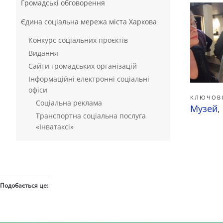
Громадські обговорення
Єдина соціальна мережа міста Харкова
Конкурс соціальних проєктів
Видання
Сайти громадських організацій
Інформаційні електронні соціальні
офіси
КЛЮЧОВІ
Соціальна реклама
Музей
,
Транспортна соціальна послуга
«Інватаксі»
Подобається це: