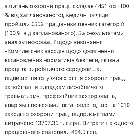
з питань охорони праці, складає 4451 осі (100
% від запланованого), медичні огляди
пройшли 6352 працівники певних категорій
(100 % від запланованого). За результатами
аналізу інформації щодо виконання
«Комплексних заходів щодо досягнення
встановлених нормативів безпеки, гігієни
праці та виробничого середовища,
підвищення існуючого рівня охорони праці,
запобігання випадкам виробничого
травматизму, професійних захворювань,
аваріям і пожежам» встановлено, що на 1010
заходів з охорони праці підприємствами
витрачено 13797,36 тис.грн. Витрати на одного
працюючого становили 484,5 грн.