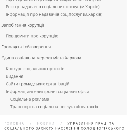
Реєстр надавачів соціальних послуг (м.Харків)
Інформація про надавачів соц.послуг (м.Харків)
Запобігання корупції
Повідомити про корупцію
Громадські обговорення
Єдина соціальна мережа міста Харкова
Конкурс соціальних проєктів
Видання
Сайти громадських організацій
Інформаційні електронні соціальні офіси
Соціальна реклама
Транспортна соціальна послуга «Інватаксі»
ГОЛОВНА
НОВИНИ
УПРАВЛІННЯ ПРАЦІ ТА
СОЦІАЛЬНОГО ЗАХИСТУ НАСЕЛЕННЯ ХОЛОДНОГІРСЬКОГО