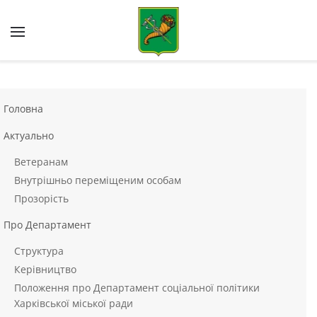
Skip to main content
Головна
Актуально
Ветеранам
Внутрішньо переміщеним особам
Прозорість
Про Департамент
Структура
Керівництво
Положення про Департамент соціальної політики
Харківської міської ради