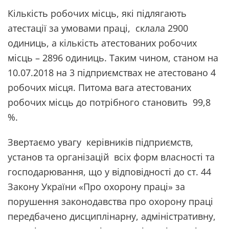
Кількість робочих місць, які підлягають
атестації за умовами праці, склала 2900
одиниць, а кількість атестованих робочих
місць – 2896 одиниць. Таким чином, станом на
10.07.2018 на 3 підприємствах не атестовано 4
робочих місця. Питома вага атестованих
робочих місць до потрібного становить 99,8
%.
Звертаємо увагу керівників підприємств,
установ та організацій всіх форм власності та
господарювання, що у відповідності до ст. 44
Закону України «Про охорону праці» за
порушення законодавства про охорону праці
передбачено дисциплінарну, адміністративну,