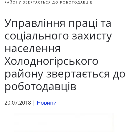
РАЙОНУ ЗВЕРТАЄТЬСЯ ДО РОБОТОДАВЦІВ
Управління праці та
соціального захисту
населення
Холодногірського
району звертається до
роботодавців
20.07.2018
|
Новини