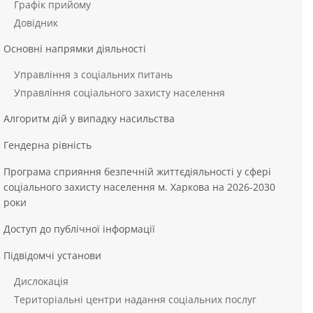
Графік прийому
Довідник
Основні напрямки діяльності
Управління з соціальних питань
Управління соціального захисту населення
Алгоритм дій у випадку насильства
Гендерна рівність
Програма сприяння безпечній життєдіяльності у сфері
соціального захисту населення м. Харкова на 2026-2030
роки
Доступ до публічної інформації
Підвідомчі установи
Дислокація
Територіальні центри надання соціальних послуг