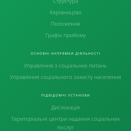
Структура
Керівництво
Положення
Графік прийому
ОСНОВНІ НАПРЯМКИ ДІЯЛЬНОСТІ
Управління з соціальних питань
Управління соціального захисту населення
ПІДВІДОМЧІ УСТАНОВИ
Дислокація
Територіальні центри надання соціальних
послуг