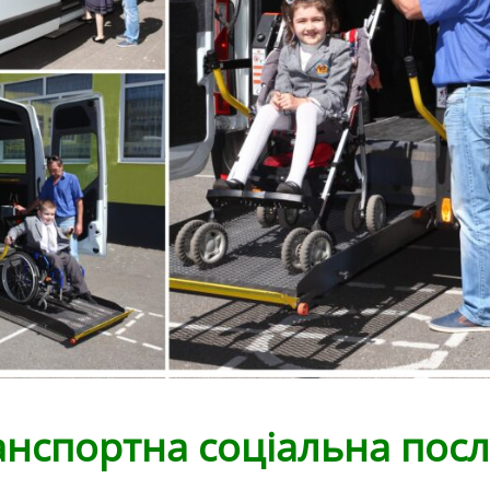
анспортна соціальна пос