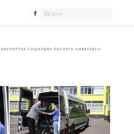
РАНСПОРТНА СОЦІАЛЬНА ПОСЛУГА «ІНВАТАКСІ»