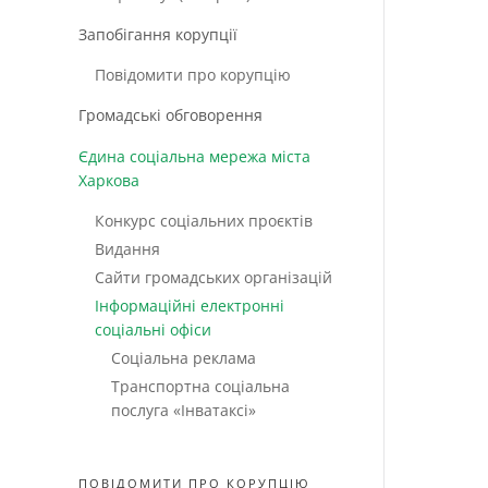
Запобігання корупції
Повідомити про корупцію
Громадські обговорення
Єдина соціальна мережа міста
Харкова
Конкурс соціальних проєктів
Видання
Сайти громадських організацій
Інформаційні електронні
соціальні офіси
Соціальна реклама
Транспортна соціальна
послуга «Інватаксі»
ПОВІДОМИТИ ПРО КОРУПЦІЮ