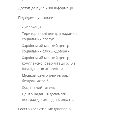
Доступ до публічної інформації
Підвідомчі установи
Дислокація
Територіальні центри надання
соціальних послуг
Харківський міський центр
соціальних служб «Довіра»
Харківський міський центр
комплексної реабілітації осіб з
інвалідністю «Промінь»
Міський центр реінтеграції
бездомних осіб
Соціальний готель
Центр надання допомоги
постраждалим від насильства
Реєстр колективних договорів,