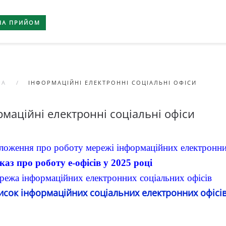
НА ПРИЙОМ
НА
ІНФОРМАЦІЙНІ ЕЛЕКТРОННІ СОЦІАЛЬНІ ОФІСИ
рмаційні електронні соціальні офіси
ложення про роботу мережі інформаційних електронних
каз про роботу е-офісів у 2025 році
режа інформаційних електронних соціальних офісів
исок інформаційних соціальних електронних офісів