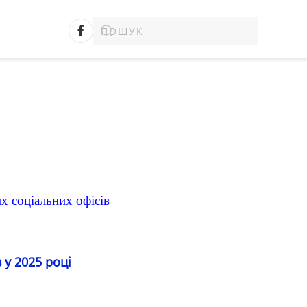
 соціальних офісів
 у 2025 році