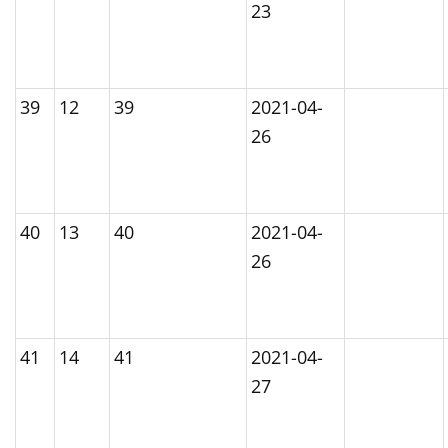
23
39
12
39
2021-04-
26
40
13
40
2021-04-
26
41
14
41
2021-04-
27