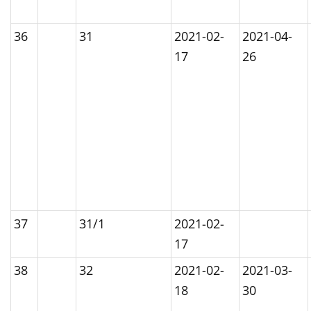
36
31
2021-02-
2021-04-
17
26
37
31/1
2021-02-
17
38
32
2021-02-
2021-03-
18
30