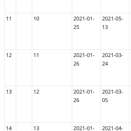
11
10
2021-01-
2021-05-
25
13
12
11
2021-01-
2021-03-
26
24
13
12
2021-01-
2021-03-
26
05
14
13
2021-01-
2021-04-