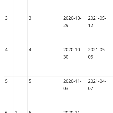
3
3
2020-10-
2021-05-
29
12
4
4
2020-10-
2021-05-
30
05
5
5
2020-11-
2021-04-
03
07
6
1
6
2020-11-