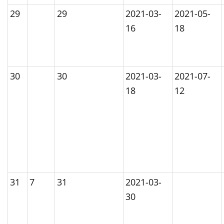
29
29
2021-03-
2021-05-
16
18
30
30
2021-03-
2021-07-
18
12
31
7
31
2021-03-
30