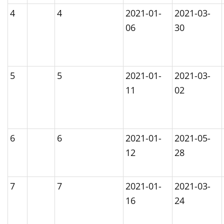
4
4
2021-01-
2021-03-
06
30
5
5
2021-01-
2021-03-
11
02
6
6
2021-01-
2021-05-
12
28
7
7
2021-01-
2021-03-
16
24