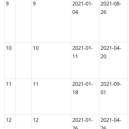
9
9
2021-01-
2021-08-
04
26
10
10
2021-01-
2021-04-
11
20
11
11
2021-01-
2021-09-
18
01
12
12
2021-01-
2021-04-
26
26