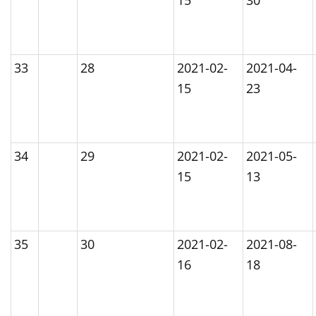
15
30
33
28
2021-02-
2021-04-
15
23
34
29
2021-02-
2021-05-
15
13
35
30
2021-02-
2021-08-
16
18