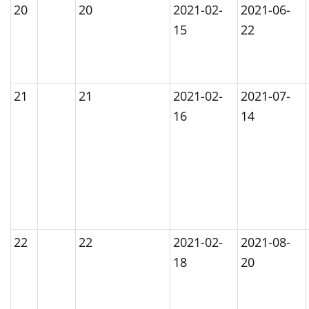
20
20
2021-02-
2021-06-
15
22
21
21
2021-02-
2021-07-
16
14
22
22
2021-02-
2021-08-
18
20