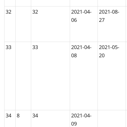
32
32
2021-04-
2021-08-
06
27
33
33
2021-04-
2021-05-
08
20
34
8
34
2021-04-
09