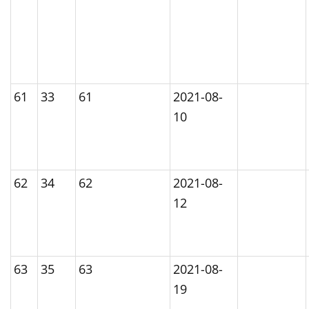
61
33
61
2021-08-
10
62
34
62
2021-08-
12
63
35
63
2021-08-
19