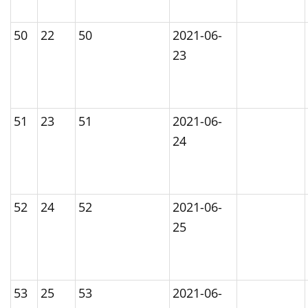
50
22
50
2021-06-
23
51
23
51
2021-06-
24
52
24
52
2021-06-
25
53
25
53
2021-06-