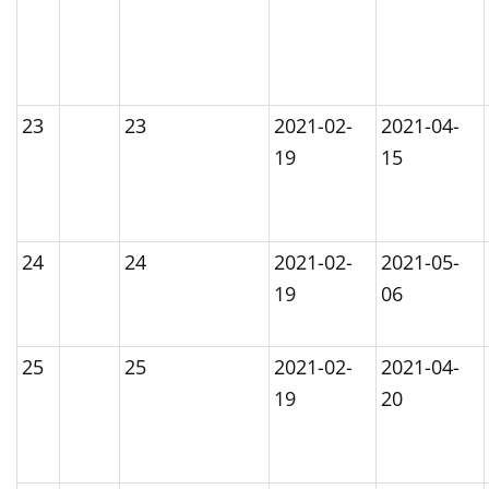
23
23
2021-02-
2021-04-
19
15
24
24
2021-02-
2021-05-
19
06
25
25
2021-02-
2021-04-
19
20