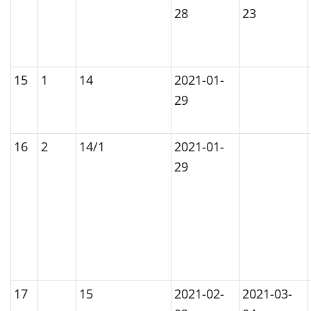
28
23
15
1
14
2021-01-
29
16
2
14/1
2021-01-
29
17
15
2021-02-
2021-03-