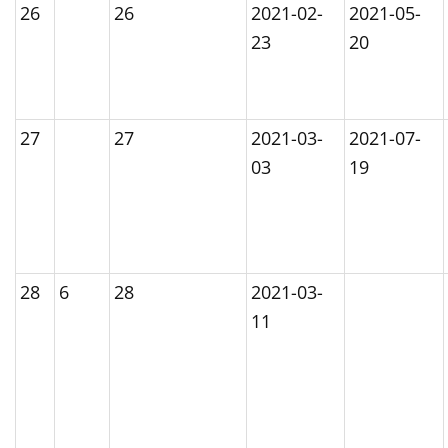
26
26
2021-02-
2021-05-
23
20
27
27
2021-03-
2021-07-
03
19
28
6
28
2021-03-
11