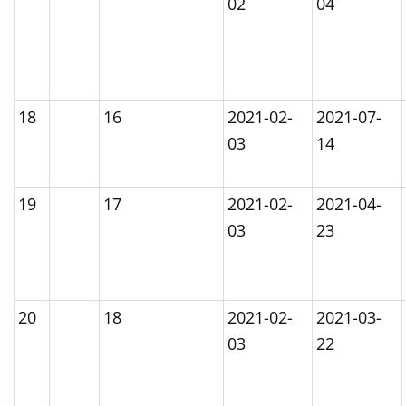
02
04
18
16
2021-02-
2021-07-
03
14
19
17
2021-02-
2021-04-
03
23
20
18
2021-02-
2021-03-
03
22