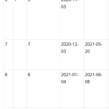
03
7
7
2020-12-
2021-05-
03
20
8
8
2021-01-
2021-06-
04
08