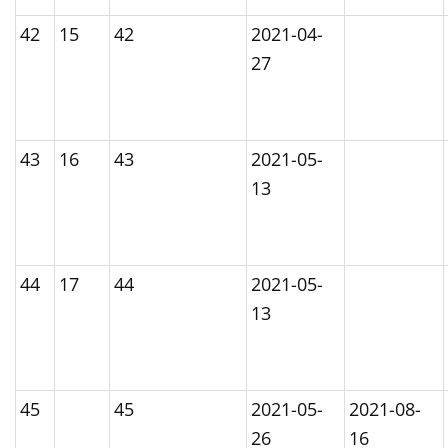
42
15
42
2021-04-
27
43
16
43
2021-05-
13
44
17
44
2021-05-
13
45
45
2021-05-
2021-08-
26
16