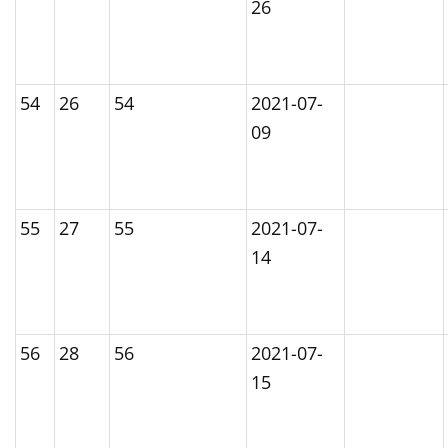
26
54
26
54
2021-07-
09
55
27
55
2021-07-
14
56
28
56
2021-07-
15