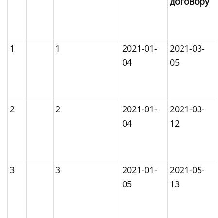
договору
1
1
2021-01-
2021-03-
04
05
2
2
2021-01-
2021-03-
04
12
3
3
2021-01-
2021-05-
05
13