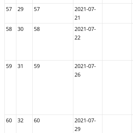
57
29
57
2021-07-
21
58
30
58
2021-07-
22
59
31
59
2021-07-
26
60
32
60
2021-07-
29