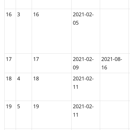
16
3
16
2021-02-
05
17
17
2021-02-
2021-08-
09
16
18
4
18
2021-02-
11
19
5
19
2021-02-
11