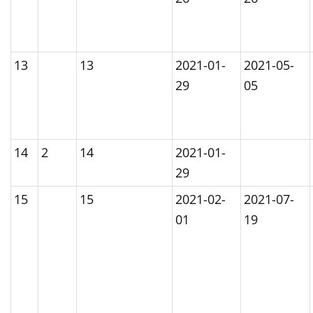
13
13
2021-01-
2021-05-
29
05
14
2
14
2021-01-
29
15
15
2021-02-
2021-07-
01
19