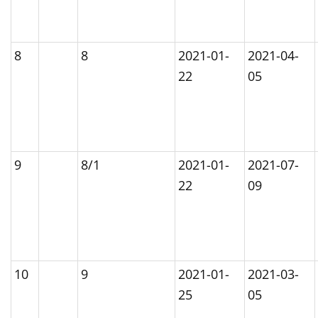
8
8
2021-01-
2021-04-
22
05
9
8/1
2021-01-
2021-07-
22
09
10
9
2021-01-
2021-03-
25
05