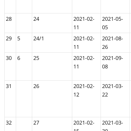
28
24
2021-02-
2021-05-
11
05
29
5
24/1
2021-02-
2021-08-
11
26
30
6
25
2021-02-
2021-09-
11
08
31
26
2021-02-
2021-03-
12
22
32
27
2021-02-
2021-03-