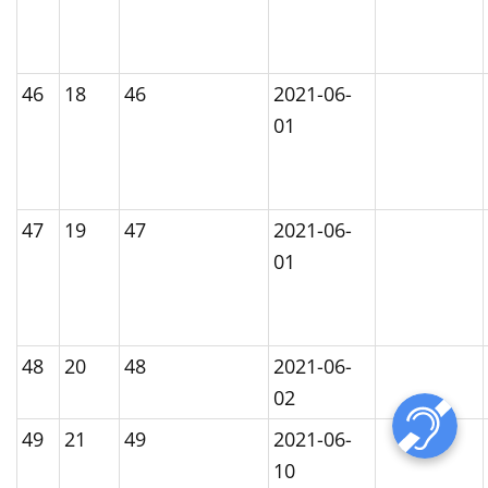
46
18
46
2021-06-
01
47
19
47
2021-06-
01
48
20
48
2021-06-
02
49
21
49
2021-06-
10