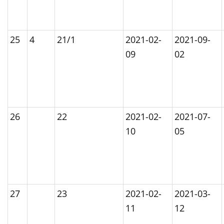
25
4
21/1
2021-02-
2021-09-
09
02
26
22
2021-02-
2021-07-
10
05
27
23
2021-02-
2021-03-
11
12