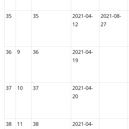
35
35
2021-04-
2021-08-
12
27
36
9
36
2021-04-
19
37
10
37
2021-04-
20
38
11
38
2021-04-