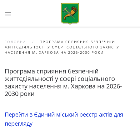
Skip to main content
ГОЛОВНА
ПРОГРАМА СПРИЯННЯ БЕЗПЕЧНІЙ
ЖИТТЄДІЯЛЬНОСТІ У СФЕРІ СОЦІАЛЬНОГО ЗАХИСТУ
НАСЕЛЕННЯ М. ХАРКОВА НА 2026-2030 РОКИ
Програма сприяння безпечній
життєдіяльності у сфері соціального
захисту населення м. Харкова на 2026-
2030 роки
Перейти в Єдиний міський реєстр актів для
перегляду