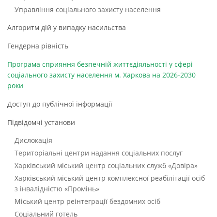
Управління соціального захисту населення
Алгоритм дій у випадку насильства
Гендерна рівність
Програма сприяння безпечній життєдіяльності у сфері
соціального захисту населення м. Харкова на 2026-2030
роки
Доступ до публічної інформації
Підвідомчі установи
Дислокація
Територіальні центри надання соціальних послуг
Харківський міський центр соціальних служб «Довіра»
Харківський міський центр комплексної реабілітації осіб
з інвалідністю «Промінь»
Міський центр реінтеграції бездомних осіб
Соціальний готель