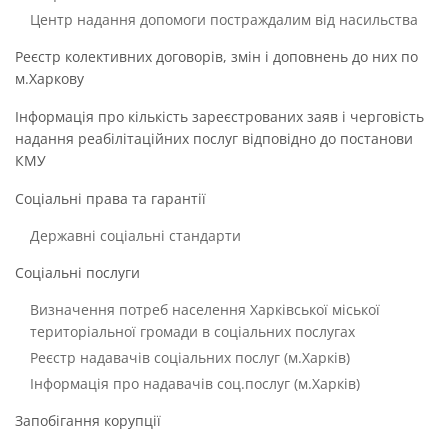
Центр надання допомоги постраждалим від насильства
Реєстр колективних договорів, змін і доповнень до них по
м.Харкову
Інформація про кількість зареєстрованих заяв і черговість
надання реабілітаційних послуг відповідно до постанови
КМУ
Соціальні права та гарантії
Державні соціальні стандарти
Соціальні послуги
Визначення потреб населення Харківської міської
територіальної громади в соціальних послугах
Реєстр надавачів соціальних послуг (м.Харків)
Інформація про надавачів соц.послуг (м.Харків)
Запобігання корупції