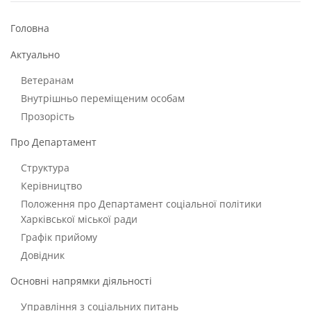
Головна
Актуально
Ветеранам
Внутрішньо переміщеним особам
Прозорість
Про Департамент
Структура
Керівництво
Положення про Департамент соціальної політики
Харківської міської ради
Графік прийому
Довідник
Основні напрямки діяльності
Управління з соціальних питань