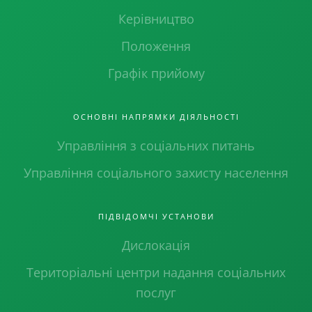
Керівництво
Положення
Графік прийому
ОСНОВНІ НАПРЯМКИ ДІЯЛЬНОСТІ
Управління з соціальних питань
Управління соціального захисту населення
ПІДВІДОМЧІ УСТАНОВИ
Дислокація
Територіальні центри надання соціальних
послуг