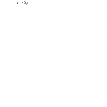
СЛАЙДЕР