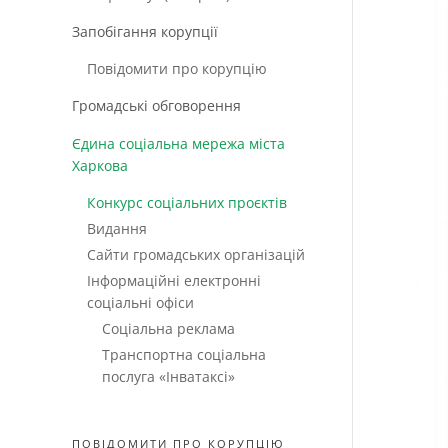
Запобігання корупції
Повідомити про корупцію
Громадські обговорення
Єдина соціальна мережа міста
Харкова
Конкурс соціальних проєктів
Видання
Сайти громадських організацій
Інформаційні електронні
соціальні офіси
Соціальна реклама
Транспортна соціальна
послуга «Інватаксі»
ПОВІДОМИТИ ПРО КОРУПЦІЮ