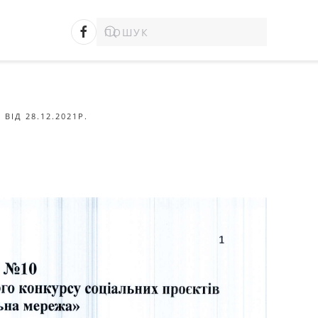
ВІД 28.12.2021Р.