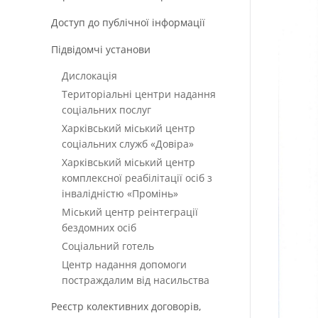
Доступ до публічної інформації
Підвідомчі установи
Дислокація
Територіальні центри надання
соціальних послуг
Харківський міський центр
соціальних служб «Довіра»
Харківський міський центр
комплексної реабілітації осіб з
інвалідністю «Промінь»
Міський центр реінтеграції
бездомних осіб
Соціальний готель
Центр надання допомоги
постраждалим від насильства
Реєстр колективних договорів,