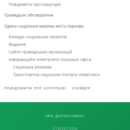
Повідомити про корупцію
Громадські обговорення
Єдина соціальна мережа міста Харкова
Конкурс соціальних проєктів
Видання
Сайти громадських організацій
Інформаційні електронні соціальні офіси
Соціальна реклама
Транспортна соціальна послуга «Інватаксі»
ПОВІДОМИТИ ПРО КОРУПЦІЮ
СЛАЙДЕР
ПРО ДЕПАРТАМЕНТ
Структура