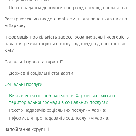
Центр надання допомоги постраждалим від насильства
Реєстр колективних договорів, змін і доповнень до них по
м.Харкову
Інформація про кількість зареєстрованих заяв і черговість
надання реабілітаційних послуг відповідно до постанови
КМУ
Соціальні права та гарантії
Державні соціальні стандарти
Соціальні послуги
Визначення потреб населення Харківської міської
територіальної громади в соціальних послугах
Реєстр надавачів соціальних послуг (м.Харків)
Інформація про надавачів соц.послуг (м.Харків)
Запобігання корупції