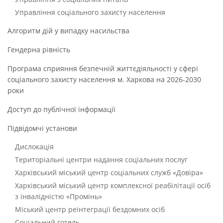
Управління соціального захисту населення
Алгоритм дій у випадку насильства
Гендерна рівність
Програма сприяння безпечній життєдіяльності у сфері
соціального захисту населення м. Харкова на 2026-2030
роки
Доступ до публічної інформації
Підвідомчі установи
Дислокація
Територіальні центри надання соціальних послуг
Харківський міський центр соціальних служб «Довіра»
Харківський міський центр комплексної реабілітації осіб
з інвалідністю «Промінь»
Міський центр реінтеграції бездомних осіб
Соціальний готель