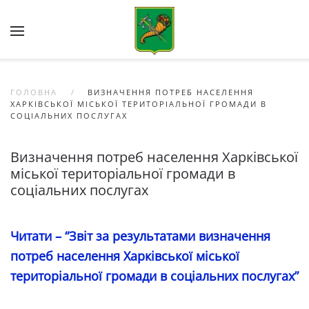
Skip to main content
ГОЛОВНА
ВИЗНАЧЕННЯ ПОТРЕБ НАСЕЛЕННЯ
ХАРКІВСЬКОЇ МІСЬКОЇ ТЕРИТОРІАЛЬНОЇ ГРОМАДИ В
СОЦІАЛЬНИХ ПОСЛУГАХ
Визначення потреб населення Харківської
міської територіальної громади в
соціальних послугах
Читати – “Звіт за результатами визначення
потреб населення Харківської міської
територіальної громади в соціальних послугах”