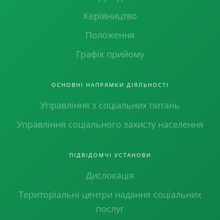
Керівництво
Положення
Графік прийому
ОСНОВНІ НАПРЯМКИ ДІЯЛЬНОСТІ
Управління з соціальних питань
Управління соціального захисту населення
ПІДВІДОМЧІ УСТАНОВИ
Дислокація
Територіальні центри надання соціальних
послуг